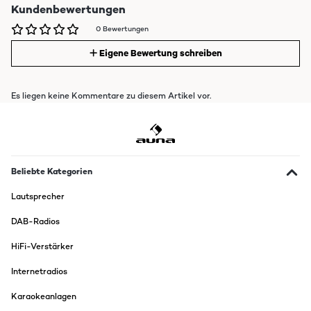
Kundenbewertungen
0 Bewertungen
Eigene Bewertung schreiben
Es liegen keine Kommentare zu diesem Artikel vor.
Beliebte Kategorien
Lautsprecher
DAB-Radios
HiFi-Verstärker
Internetradios
Karaokeanlagen