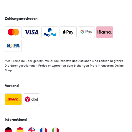
Zahlungsmethoden
*Alle Preise inkl. der gesetzl. MwSt. Alle Rabatte und Aktionen sind zeitlich begrenzt.
Die durchgestrichenen Preise entsprechen dem bisherigen Preis in unserem Online-
Shop.
Versand
International