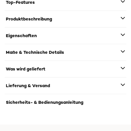
Top-Features
Produktbeschreibung
Eigenschaften
Maße & Technische Details
Was wird geliefert
Lieferung & Versand
Sicherheits- & Bedienungsanleitung