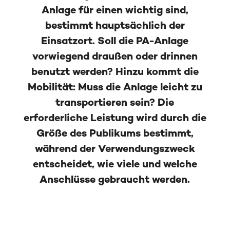
Anlage für einen wichtig sind,
bestimmt hauptsächlich der
Einsatzort. Soll die PA-Anlage
vorwiegend draußen oder drinnen
benutzt werden? Hinzu kommt die
Mobilität: Muss die Anlage leicht zu
transportieren sein? Die
erforderliche Leistung wird durch die
Größe des Publikums bestimmt,
während der Verwendungszweck
entscheidet, wie viele und welche
Anschlüsse gebraucht werden.