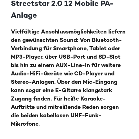
Streetstar 2.0 12 Mobile PA-
Anlage
Vielfältige Anschlussmöglichkeiten liefern
den gewünschten Sound: Von Bluetooth-
Verbindung für Smartphone, Tablet oder
MP3-Player, über USB-Port und SD-Slot
bis hin zu einem AUX-Line-In für weitere
Audio-HiFi-Geräte wie CD-Player und
Stereo-Anlagen. Über den Mic-Eingang
kann sogar eine E-Gitarre klangstark
Zugang finden. Für heiße Karaoke-
Auftritte und mitreißende Reden sorgen
die beiden kabellosen UHF-Funk-
Mikrofone.