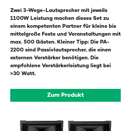
Zwei 3-Wege-Lautsprecher mit jeweils
1100W Leistung machen dieses Set zu
einem kompetenten Partner für kleine bis
mittelgroße Feste und Veranstaltungen mit
max. 500 Gästen. Kleiner Tipp: Die PA-
2200 sind Passivlautsprecher, die einen
externen Verstärker benötigen. Die
empfohlene Verstärkerleistung liegt bei
>30 Watt.
Zum Produkt