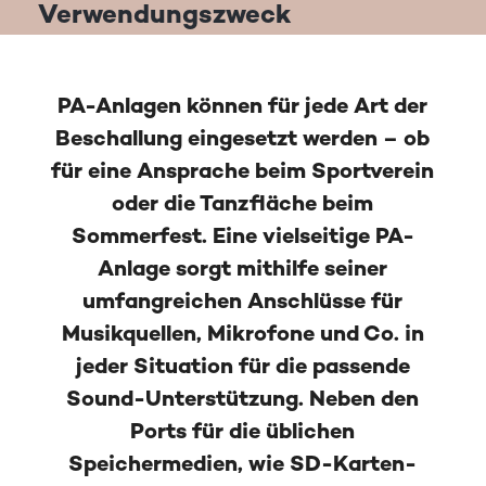
Verwendungszweck
PA-Anlagen können für jede Art der
Beschallung eingesetzt werden – ob
für eine Ansprache beim Sportverein
oder die Tanzfläche beim
Sommerfest. Eine vielseitige PA-
Anlage sorgt mithilfe seiner
umfangreichen Anschlüsse für
Musikquellen, Mikrofone und Co. in
jeder Situation für die passende
Sound-Unterstützung. Neben den
Ports für die üblichen
Speichermedien, wie SD-Karten-