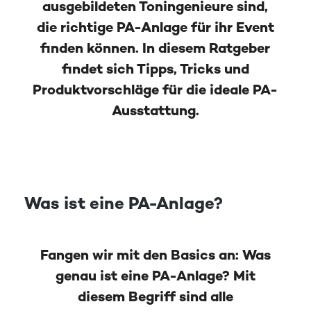
ausgebildeten Toningenieure sind,
die richtige PA-Anlage für ihr Event
finden können. In diesem Ratgeber
findet sich Tipps, Tricks und
Produktvorschläge für die ideale PA-
Ausstattung.
Was ist eine PA-Anlage?
Fangen wir mit den Basics an: Was
genau ist eine PA-Anlage? Mit
diesem Begriff sind alle