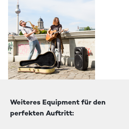
Weiteres Equipment für den
perfekten Auftritt: