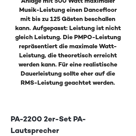
Anlage mit 500 Watt maximaler
Musik-Leistung einen Dancefloor
mit bis zu 125 Gästen beschallen
kann. Aufgepasst: Leistung ist nicht
gleich Leistung. Die PMPO-Leistung
repräsentiert die maximale Watt-
Leistung, die theoretisch erreicht
werden kann. Für eine realistische
Dauerleistung sollte eher auf die
RMS-Leistung geachtet werden.
PA-2200 2er-Set PA-
Lautsprecher