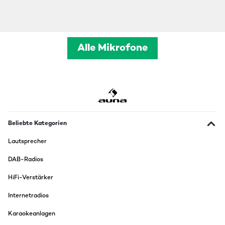
Alle Mikrofone
Beliebte Kategorien
Lautsprecher
DAB-Radios
HiFi-Verstärker
Internetradios
Karaokeanlagen