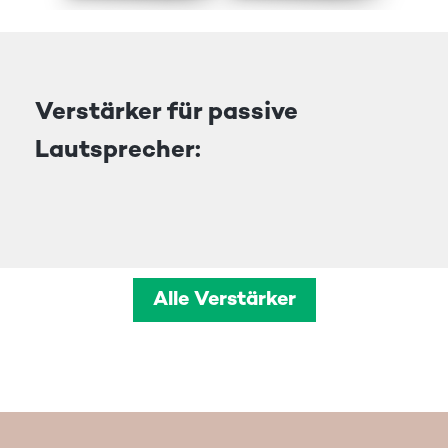
Verstärker für passive
Lautsprecher:
Alle Verstärker