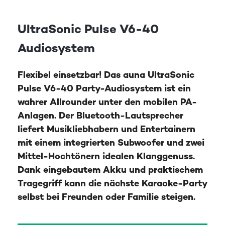
UltraSonic Pulse V6-40
Audiosystem
Flexibel einsetzbar! Das auna UltraSonic
Pulse V6-40 Party-Audiosystem ist ein
wahrer Allrounder unter den mobilen PA-
Anlagen. Der Bluetooth-Lautsprecher
liefert Musikliebhabern und Entertainern
mit einem integrierten Subwoofer und zwei
Mittel-Hochtönern idealen Klanggenuss.
Dank eingebautem Akku und praktischem
Tragegriff kann die nächste Karaoke-Party
selbst bei Freunden oder Familie steigen.