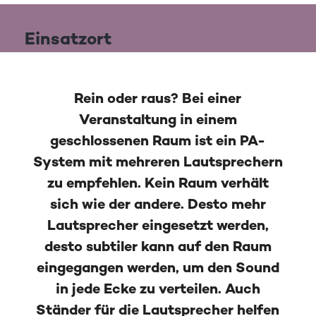
Einsatzort
Rein oder raus? Bei einer
Veranstaltung in einem
geschlossenen Raum ist ein PA-
System mit mehreren Lautsprechern
zu empfehlen. Kein Raum verhält
sich wie der andere. Desto mehr
Lautsprecher eingesetzt werden,
desto subtiler kann auf den Raum
eingegangen werden, um den Sound
in jede Ecke zu verteilen. Auch
Ständer für die Lautsprecher helfen