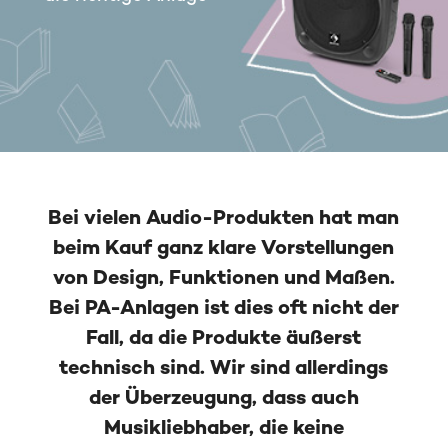
Bei vielen Audio-Produkten hat man
beim Kauf ganz klare Vorstellungen
von Design, Funktionen und Maßen.
Bei PA-Anlagen ist dies oft nicht der
Fall, da die Produkte äußerst
technisch sind. Wir sind allerdings
der Überzeugung, dass auch
Musikliebhaber, die keine