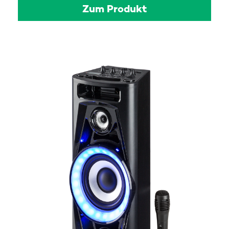
Zum Produkt