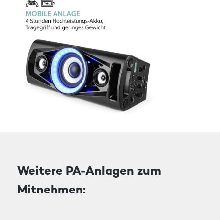
Weitere PA-Anlagen zum
Mitnehmen: