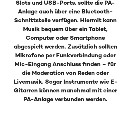
Slots und USB-Ports, sollte die PA-
Anlage auch über eine Bluetooth-
Schnittstelle verfügen. Hiermit kann
Musik bequem über ein Tablet,
Computer oder Smartphone
abgespielt werden. Zusätzlich sollten
Mikrofone per Funkverbindung oder
Mic-Eingang Anschluss finden – für
die Moderation von Reden oder
Livemusik. Sogar Instrumente wie E-
Gitarren können manchmal mit einer
PA-Anlage verbunden werden.