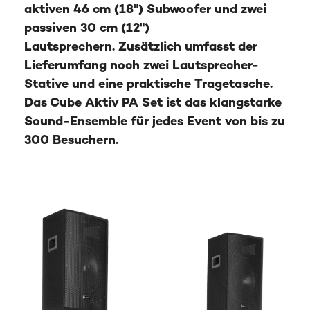
aktiven 46 cm (18") Subwoofer und zwei
passiven 30 cm (12")
Lautsprechern. Zusätzlich umfasst der
Lieferumfang noch zwei Lautsprecher-
Stative und eine praktische Tragetasche.
Das Cube Aktiv PA Set ist das klangstarke
Sound-Ensemble für jedes Event von bis zu
300 Besuchern.