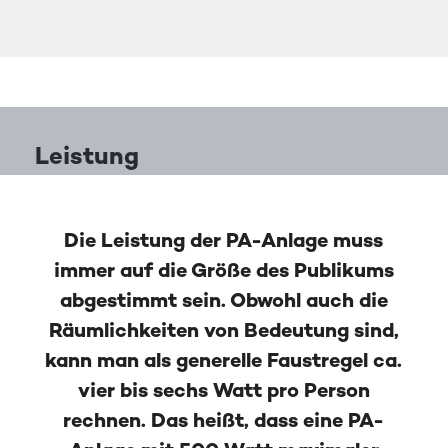
Leistung
Die Leistung der PA-Anlage muss
immer auf die Größe des Publikums
abgestimmt sein. Obwohl auch die
Räumlichkeiten von Bedeutung sind,
kann man als generelle Faustregel ca.
vier bis sechs Watt pro Person
rechnen. Das heißt, dass eine PA-