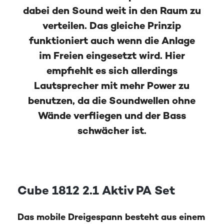
dabei den Sound weit in den Raum zu
verteilen. Das gleiche Prinzip
funktioniert auch wenn die Anlage
im Freien eingesetzt wird. Hier
empfiehlt es sich allerdings
Lautsprecher mit mehr Power zu
benutzen, da die Soundwellen ohne
Wände verfliegen und der Bass
schwächer ist.
Cube 1812 2.1 Aktiv PA Set
Das mobile Dreigespann besteht aus einem