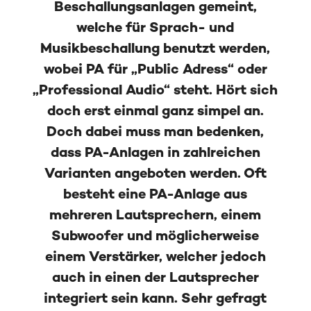
Beschallungsanlagen gemeint,
welche für Sprach- und
Musikbeschallung benutzt werden,
wobei PA für „Public Adress“ oder
„Professional Audio“ steht. Hört sich
doch erst einmal ganz simpel an.
Doch dabei muss man bedenken,
dass PA-Anlagen in zahlreichen
Varianten angeboten werden. Oft
besteht eine PA-Anlage aus
mehreren Lautsprechern, einem
Subwoofer und möglicherweise
einem Verstärker, welcher jedoch
auch in einen der Lautsprecher
integriert sein kann. Sehr gefragt