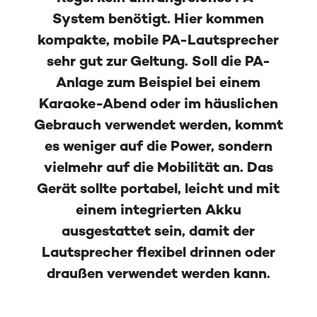
System benötigt. Hier kommen
kompakte, mobile PA-Lautsprecher
sehr gut zur Geltung. Soll die PA-
Anlage zum Beispiel bei einem
Karaoke-Abend oder im häuslichen
Gebrauch verwendet werden, kommt
es weniger auf die Power, sondern
vielmehr auf die Mobilität an. Das
Gerät sollte portabel, leicht und mit
einem integrierten Akku
ausgestattet sein, damit der
Lautsprecher flexibel drinnen oder
draußen verwendet werden kann.