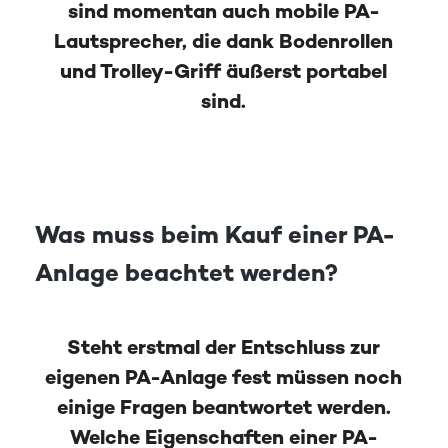
sind momentan auch mobile PA-
Lautsprecher, die dank Bodenrollen
und Trolley-Griff äußerst portabel
sind.
Was muss beim Kauf einer PA-
Anlage beachtet werden?
Steht erstmal der Entschluss zur
eigenen PA-Anlage fest müssen noch
einige Fragen beantwortet werden.
Welche Eigenschaften einer PA-