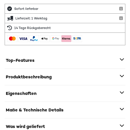
Sofort lieferbar
Lieferzeit: 1 Werktag
14 Tage Rückgaberecht
Top-Features
Produktbeschreibung
Eigenschaften
Maße & Technische Details
Was wird geliefert