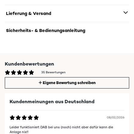
Lieferung & Versand
Sicherheits- & Bedienungsanleitung
Kundenbewertungen
35 Bewertungen
Eigene Bewertung schreiben
Kundenmeinungen aus Deutschland
08/02/2026
Leider funktioniert DAB bei uns (noch) nicht aber dafür kann die
Anlage nix!!