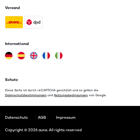
Versand
International
Schutz
Diese Seite ist durch reCAPTCHA geschützt und es gelten die
Datenschutzbestimmungen
und
Nutzungsbedingungen
von Google.
Datenschutz
AGB
Impressum
Copyright © 2026 auna. All rights reserved