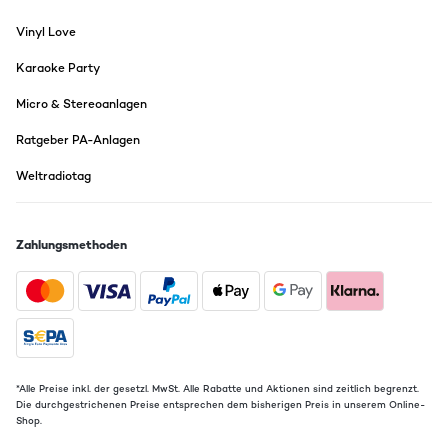
Vinyl Love
Karaoke Party
Micro & Stereoanlagen
Ratgeber PA-Anlagen
Weltradiotag
Zahlungsmethoden
*Alle Preise inkl. der gesetzl. MwSt. Alle Rabatte und Aktionen sind zeitlich begrenzt.
Die durchgestrichenen Preise entsprechen dem bisherigen Preis in unserem Online-
Shop.