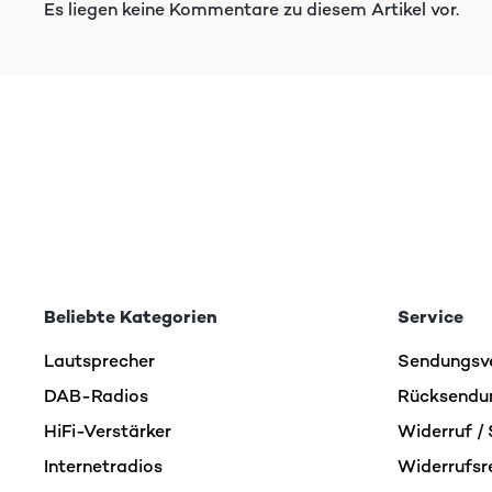
Es liegen keine Kommentare zu diesem Artikel vor.
Beliebte Kategorien
Service
Lautsprecher
Sendungsv
DAB-Radios
Rücksendu
HiFi-Verstärker
Widerruf / 
Internetradios
Widerrufsr