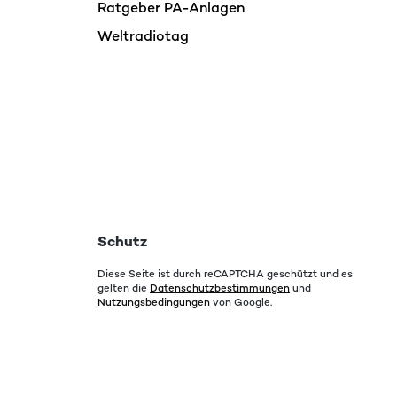
Ratgeber PA-Anlagen
Weltradiotag
Schutz
Diese Seite ist durch reCAPTCHA geschützt und es
gelten die
Datenschutzbestimmungen
und
Nutzungsbedingungen
von Google.