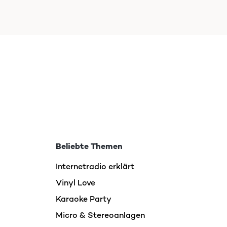
Beliebte Themen
Internetradio erklärt
Vinyl Love
Karaoke Party
Micro & Stereoanlagen