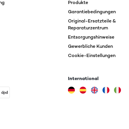
ng
Produkte
Garantiebedingungen
Original-Ersatzteile &
Reparaturzentrum
Entsorgungshinweise
Gewerbliche Kunden
Cookie-Einstellungen
International