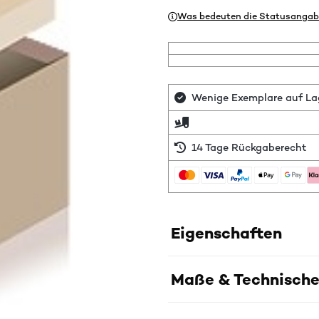
Was bedeuten die Statusangab
Wenige Exemplare auf Lage
14 Tage Rückgaberecht
Eigenschaften
Maße & Technische