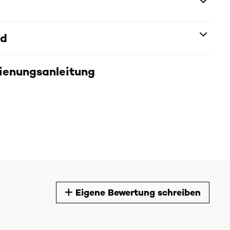
nd
dienungsanleitung
Eigene Bewertung schreiben