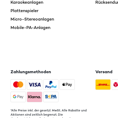
Karaokeanlagen
Rücksendu
Plattenspieler
Micro-Stereoanlagen
Mobile-PA-Anlagen
Zahlungsmethoden
Versand
*Alle Preise inkl. der gesetzl. MwSt. Alle Rabatte und
Aktionen sind zeitlich begrenzt. Die