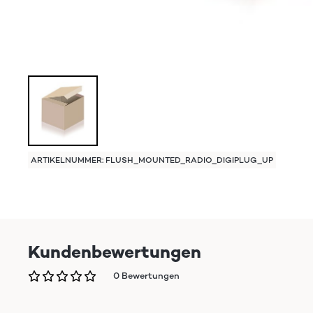
ARTIKELNUMMER: FLUSH_MOUNTED_RADIO_DIGIPLUG_UP
Kundenbewertungen
0 Bewertungen