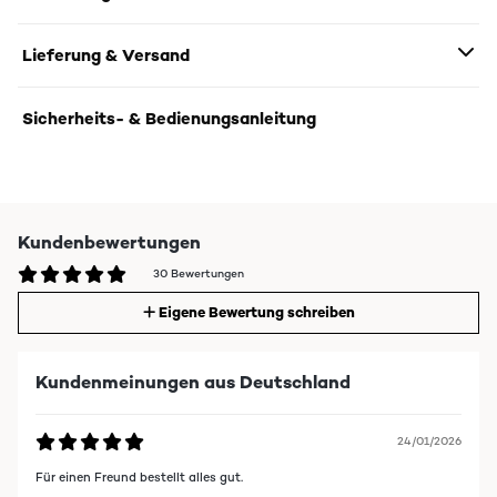
Lieferung & Versand
Sicherheits- & Bedienungsanleitung
Kundenbewertungen
30 Bewertungen
Eigene Bewertung schreiben
Kundenmeinungen aus Deutschland
24/01/2026
Für einen Freund bestellt alles gut.