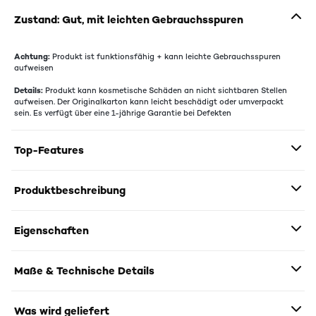
Zustand: Gut, mit leichten Gebrauchsspuren
Achtung:
Produkt ist funktionsfähig + kann leichte Gebrauchsspuren
aufweisen
Details:
Produkt kann kosmetische Schäden an nicht sichtbaren Stellen
aufweisen. Der Originalkarton kann leicht beschädigt oder umverpackt
sein. Es verfügt über eine 1-jährige Garantie bei Defekten
Top-Features
Produktbeschreibung
Eigenschaften
Maße & Technische Details
Was wird geliefert