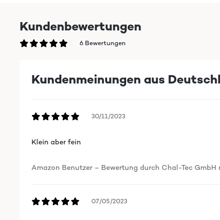
Kundenbewertungen
6 Bewertungen
Kundenmeinungen aus Deutsch
30/11/2023
Klein aber fein
Amazon Benutzer – Bewertung durch Chal-Tec GmbH ni
07/05/2023