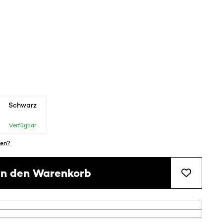
Schwarz
Verfügbar
en?
In den Warenkorb