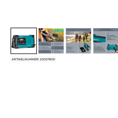
ARTIKELNUMMER: 10037800