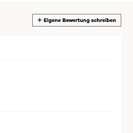
Eigene Bewertung schreiben