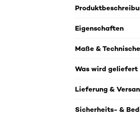
Produktbeschreib
Eigenschaften
Maße & Technische
Was wird geliefert
Lieferung & Versa
Sicherheits- & Be