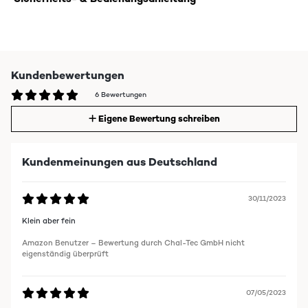
Kundenbewertungen
6 Bewertungen
Eigene Bewertung schreiben
Kundenmeinungen aus Deutschland
30/11/2023
Klein aber fein
Amazon Benutzer – Bewertung durch Chal-Tec GmbH nicht
eigenständig überprüft
07/05/2023