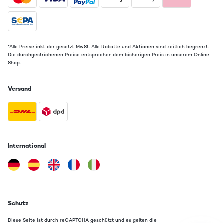
*Alle Preise inkl. der gesetzl. MwSt. Alle Rabatte und Aktionen sind zeitlich begrenzt.
Die durchgestrichenen Preise entsprechen dem bisherigen Preis in unserem Online-
Shop.
Versand
International
Schutz
Diese Seite ist durch reCAPTCHA geschützt und es gelten die