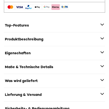
Top-Features
Produktbeschreibung
Eigenschaften
Maße & Technische Details
Was wird geliefert
Lieferung & Versand
Sicherheits- & Bedienungsanleitung