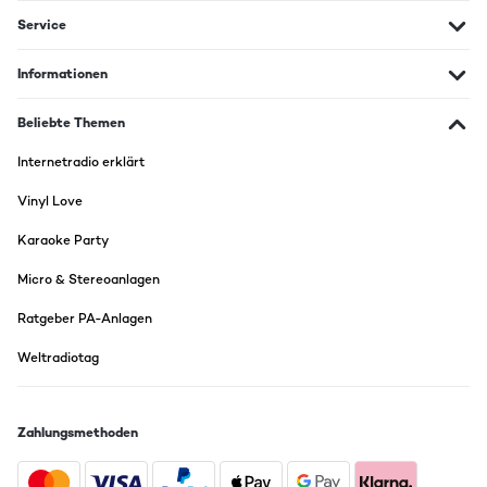
Service
Informationen
Beliebte Themen
Internetradio erklärt
Vinyl Love
Karaoke Party
Micro & Stereoanlagen
Ratgeber PA-Anlagen
Weltradiotag
Zahlungsmethoden