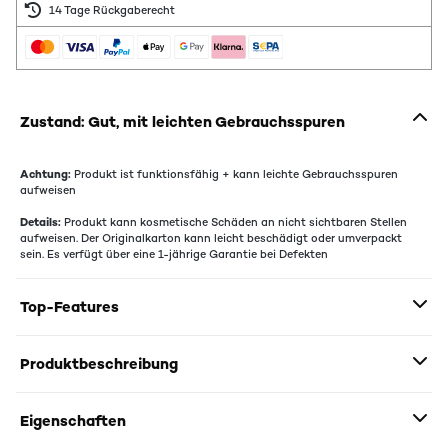
14 Tage Rückgaberecht
Zustand: Gut, mit leichten Gebrauchsspuren
Achtung:
Produkt ist funktionsfähig + kann leichte Gebrauchsspuren
aufweisen
Details:
Produkt kann kosmetische Schäden an nicht sichtbaren Stellen
aufweisen. Der Originalkarton kann leicht beschädigt oder umverpackt
sein. Es verfügt über eine 1-jährige Garantie bei Defekten
Top-Features
Produktbeschreibung
Eigenschaften