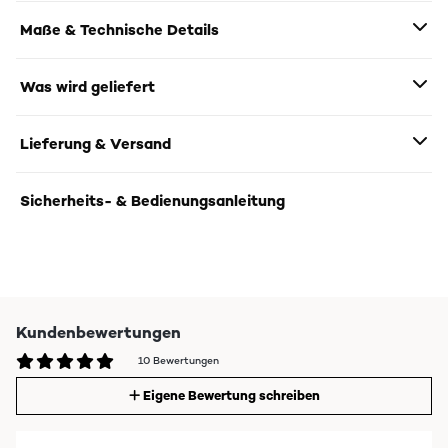
Maße & Technische Details
Was wird geliefert
Lieferung & Versand
Sicherheits- & Bedienungsanleitung
Kundenbewertungen
10 Bewertungen
Eigene Bewertung schreiben