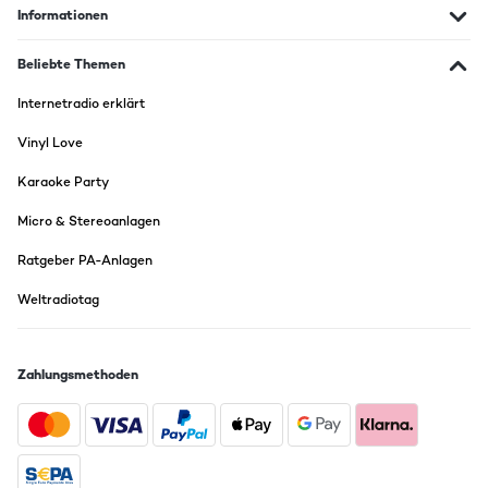
Informationen
Beliebte Themen
Internetradio erklärt
Vinyl Love
Karaoke Party
Micro & Stereoanlagen
Ratgeber PA-Anlagen
Weltradiotag
Zahlungsmethoden