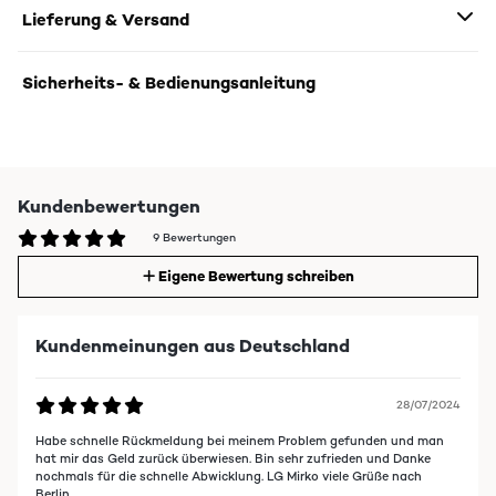
Lieferung & Versand
Sicherheits- & Bedienungsanleitung
Kundenbewertungen
9 Bewertungen
Eigene Bewertung schreiben
Kundenmeinungen aus Deutschland
28/07/2024
Habe schnelle Rückmeldung bei meinem Problem gefunden und man
hat mir das Geld zurück überwiesen. Bin sehr zufrieden und Danke
nochmals für die schnelle Abwicklung. LG Mirko viele Grüße nach
Berlin.