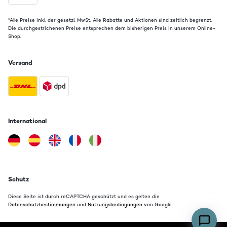
*Alle Preise inkl. der gesetzl. MwSt. Alle Rabatte und Aktionen sind zeitlich begrenzt.
Die durchgestrichenen Preise entsprechen dem bisherigen Preis in unserem Online-
Shop.
Versand
International
Schutz
Diese Seite ist durch reCAPTCHA geschützt und es gelten die
Datenschutzbestimmungen
und
Nutzungsbedingungen
von Google.