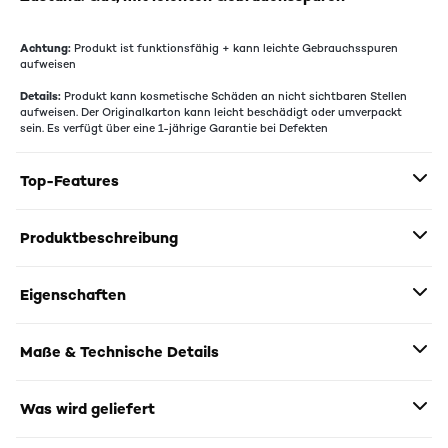
Achtung:
Produkt ist funktionsfähig + kann leichte Gebrauchsspuren
aufweisen
Details:
Produkt kann kosmetische Schäden an nicht sichtbaren Stellen
aufweisen. Der Originalkarton kann leicht beschädigt oder umverpackt
sein. Es verfügt über eine 1-jährige Garantie bei Defekten
Top-Features
Produktbeschreibung
Eigenschaften
Maße & Technische Details
Was wird geliefert