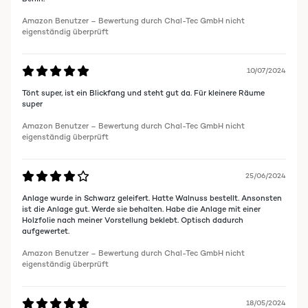
Amazon Benutzer – Bewertung durch Chal-Tec GmbH nicht
eigenständig überprüft
10/07/2024
Tönt super, ist ein Blickfang und steht gut da. Für kleinere Räume
super
Amazon Benutzer – Bewertung durch Chal-Tec GmbH nicht
eigenständig überprüft
25/06/2024
Anlage wurde in Schwarz geleifert. Hatte Walnuss bestellt. Ansonsten
ist die Anlage gut. Werde sie behalten. Habe die Anlage mit einer
Holzfolie nach meiner Vorstellung beklebt. Optisch dadurch
aufgewertet.
Amazon Benutzer – Bewertung durch Chal-Tec GmbH nicht
eigenständig überprüft
18/05/2024