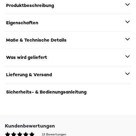
Produktbeschreibung
Eigenschaften
Maße & Technische Details
Was wird geliefert
Lieferung & Versand
Sicherheits- & Bedienungsanleitung
Kundenbewertungen
13 Bewertungen