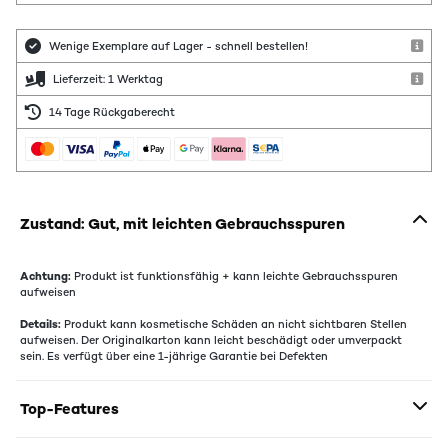
Wenige Exemplare auf Lager - schnell bestellen!
Lieferzeit: 1 Werktag
14 Tage Rückgaberecht
Zustand: Gut, mit leichten Gebrauchsspuren
Achtung:
Produkt ist funktionsfähig + kann leichte Gebrauchsspuren
aufweisen
Details:
Produkt kann kosmetische Schäden an nicht sichtbaren Stellen
aufweisen. Der Originalkarton kann leicht beschädigt oder umverpackt
sein. Es verfügt über eine 1-jährige Garantie bei Defekten
Top-Features