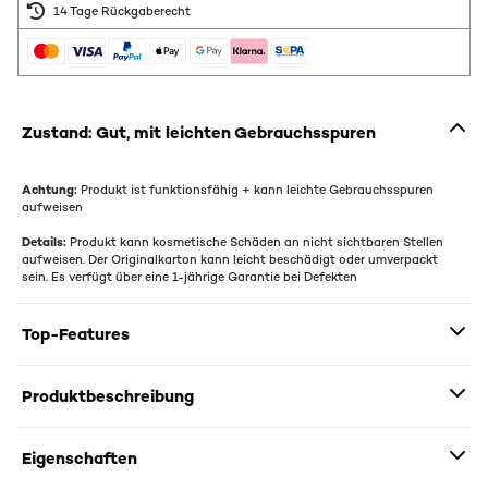
14 Tage Rückgaberecht
Zustand: Gut, mit leichten Gebrauchsspuren
Achtung:
Produkt ist funktionsfähig + kann leichte Gebrauchsspuren
aufweisen
Details:
Produkt kann kosmetische Schäden an nicht sichtbaren Stellen
aufweisen. Der Originalkarton kann leicht beschädigt oder umverpackt
sein. Es verfügt über eine 1-jährige Garantie bei Defekten
Top-Features
Produktbeschreibung
Eigenschaften