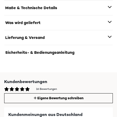
Maße & Technische Details
Was wird geliefert
Lieferung & Versand
Sicherheits- & Bedienungsanleitung
Kundenbewertungen
16 Bewertungen
Eigene Bewertung schreiben
Kundenmeinungen aus Deutschland