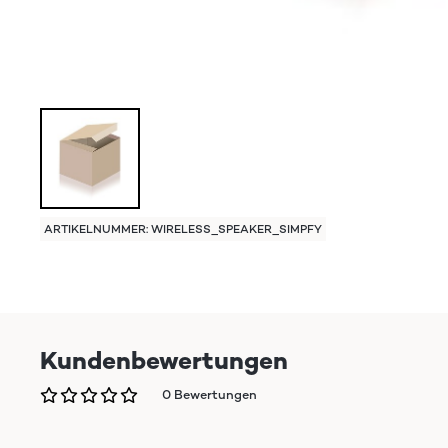
ARTIKELNUMMER: WIRELESS_SPEAKER_SIMPFY
Kundenbewertungen
0 Bewertungen