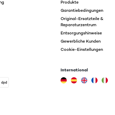
ng
Produkte
Garantiebedingungen
Original-Ersatzteile &
Reparaturzentrum
Entsorgungshinweise
Gewerbliche Kunden
Cookie-Einstellungen
International