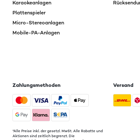
Karaokeanlagen
Rücksendu
Plattenspieler
Micro-Stereoanlagen
Mobile-PA-Anlagen
Zahlungsmethoden
Versand
*Alle Preise inkl. der gesetzl. MwSt. Alle Rabatte und
Aktionen sind zeitlich begrenzt. Die