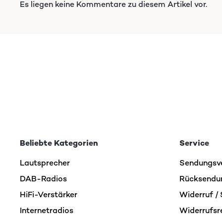
Es liegen keine Kommentare zu diesem Artikel vor.
Beliebte Kategorien
Service
Lautsprecher
Sendungsv
DAB-Radios
Rücksendu
HiFi-Verstärker
Widerruf / 
Internetradios
Widerrufsr