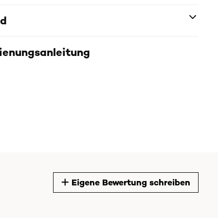
nd
dienungsanleitung
Eigene Bewertung schreiben