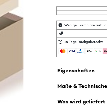
Wenige Exemplare auf Lage
14 Tage Rückgaberecht
Eigenschaften
Maße & Technische
Was wird geliefert