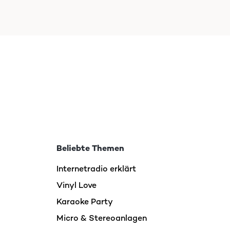
Beliebte Themen
Internetradio erklärt
Vinyl Love
Karaoke Party
Micro & Stereoanlagen