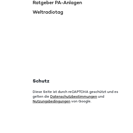
Ratgeber PA-Anlagen
Weltradiotag
Schutz
Diese Seite ist durch reCAPTCHA geschützt und es
gelten die
Datenschutzbestimmungen
und
Nutzungsbedingungen
von Google.