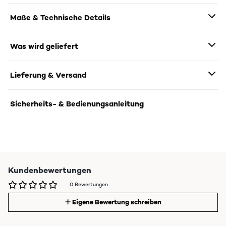
Maße & Technische Details
Was wird geliefert
Lieferung & Versand
Sicherheits- & Bedienungsanleitung
Kundenbewertungen
0 Bewertungen
Eigene Bewertung schreiben