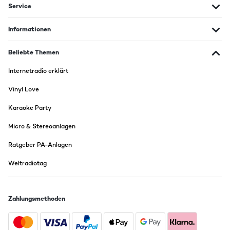
Service
Informationen
Beliebte Themen
Internetradio erklärt
Vinyl Love
Karaoke Party
Micro & Stereoanlagen
Ratgeber PA-Anlagen
Weltradiotag
Zahlungsmethoden