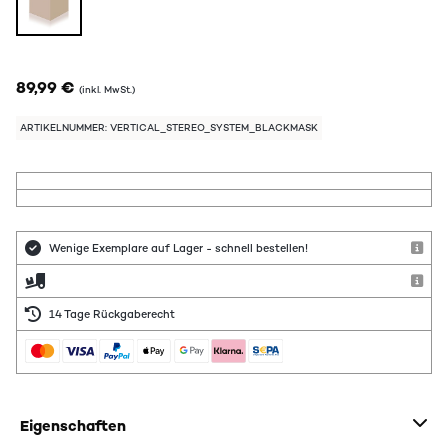
89,99 €
(inkl. MwSt.)
ARTIKELNUMMER: VERTICAL_STEREO_SYSTEM_BLACKMASK
Wenige Exemplare auf Lager - schnell bestellen!
14 Tage Rückgaberecht
Eigenschaften