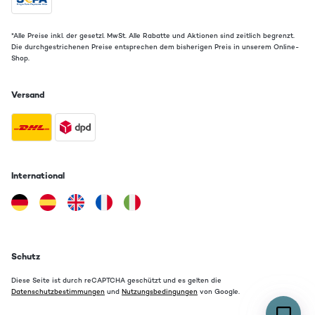
*Alle Preise inkl. der gesetzl. MwSt. Alle Rabatte und Aktionen sind zeitlich begrenzt.
Die durchgestrichenen Preise entsprechen dem bisherigen Preis in unserem Online-
Shop.
Versand
International
Schutz
Diese Seite ist durch reCAPTCHA geschützt und es gelten die
Datenschutzbestimmungen
und
Nutzungsbedingungen
von Google.