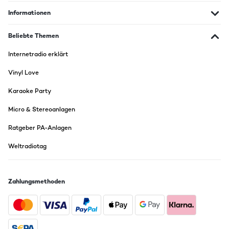
Informationen
Beliebte Themen
Internetradio erklärt
Vinyl Love
Karaoke Party
Micro & Stereoanlagen
Ratgeber PA-Anlagen
Weltradiotag
Zahlungsmethoden