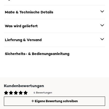
Maße & Technische Details
Was wird geliefert
Lieferung & Versand
Sicherheits- & Bedienungsanleitung
Kundenbewertungen
4 Bewertungen
Eigene Bewertung schreiben