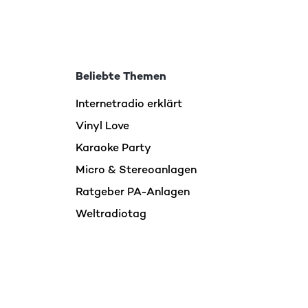
Beliebte Themen
Internetradio erklärt
Vinyl Love
Karaoke Party
Micro & Stereoanlagen
Ratgeber PA-Anlagen
Weltradiotag