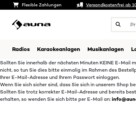
Flexible Zahlungen
Versandkostenfrei ab 1
Radios
Karaokeanlagen
Musikanlagen
L
Sollten Sie innerhalb der nächsten Minuten KEINE E-Mail mi
nicht, so tun Sie dies bitte einmalig im Rahmen des Bestellp
Ihrer E-Mail-Adresse und Ihrem Passwort einloggen.
Wenn Sie sich sicher sind, dass Sie sich in unserem Shop ber
Sollten Sie trotz korrekter E-Mail-Adresse und bereits b
erhalten, so wenden Sie sich bitte per E-Mail an:
info@aun