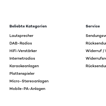
Beliebte Kategorien
Service
Lautsprecher
Sendungsv
DAB-Radios
Rücksendu
HiFi-Verstärker
Widerruf / 
Internetradios
Widerrufsr
Karaokeanlagen
Rücksendu
Plattenspieler
Micro-Stereoanlagen
Mobile-PA-Anlagen