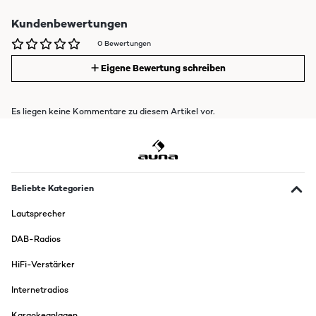
Kundenbewertungen
0 Bewertungen
Eigene Bewertung schreiben
Es liegen keine Kommentare zu diesem Artikel vor.
Beliebte Kategorien
Lautsprecher
DAB-Radios
HiFi-Verstärker
Internetradios
Karaokeanlagen