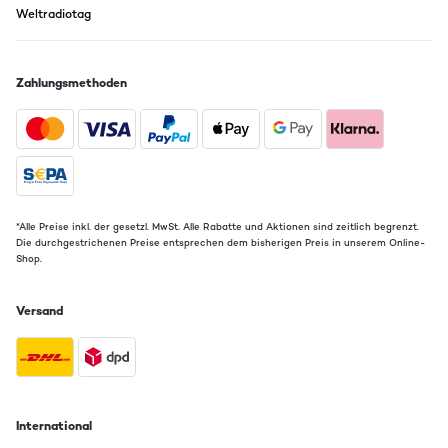
Weltradiotag
Zahlungsmethoden
*Alle Preise inkl. der gesetzl. MwSt. Alle Rabatte und Aktionen sind zeitlich begrenzt.
Die durchgestrichenen Preise entsprechen dem bisherigen Preis in unserem Online-
Shop.
Versand
International