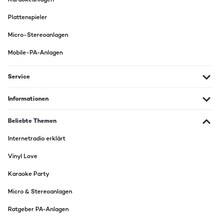
Plattenspieler
Micro-Stereoanlagen
Mobile-PA-Anlagen
Service
Informationen
Beliebte Themen
Internetradio erklärt
Vinyl Love
Karaoke Party
Micro & Stereoanlagen
Ratgeber PA-Anlagen