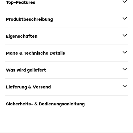
Top-Features
Produktbeschreibung
Eigenschaften
Maße & Technische Details
Was wird geliefert
Lieferung & Versand
Sicherheits- & Bedienungsanleitung