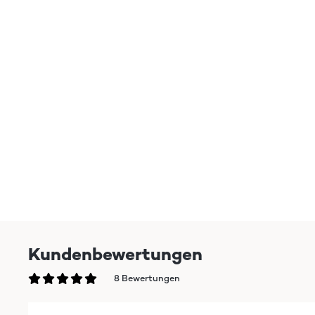
Kundenbewertungen
8 Bewertungen