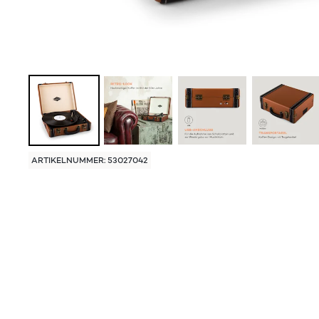
ARTIKELNUMMER: 53027042