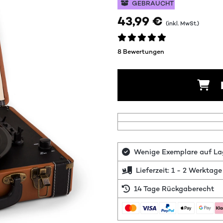
GEBRAUCHT
43,99 €
(inkl. MwSt.)
8 Bewertungen
Wenige Exemplare auf Lage
Lieferzeit: 1 - 2 Werktage
14 Tage Rückgaberecht