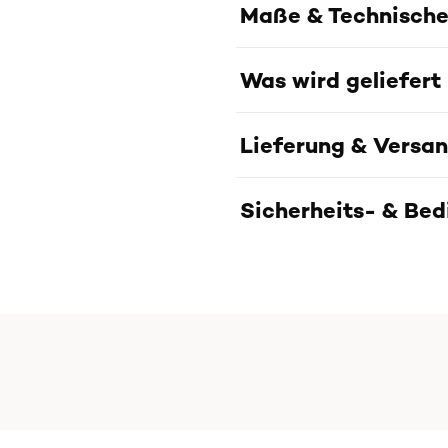
Maße & Technische
Was wird geliefert
Lieferung & Versa
Sicherheits- & Be