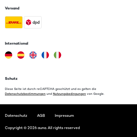
Versand
International
Schutz
Diese Seite ist durch reCAPTCHA geschützt und es gelten die
Datenschutzbestimmungen
und
Nutzungsbedingungen
von Google.
Datenschutz
AGB
Impressum
Copyright © 2026 auna. All rights reserved