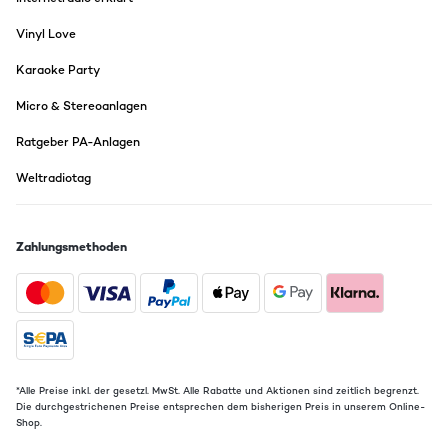
Vinyl Love
Karaoke Party
Micro & Stereoanlagen
Ratgeber PA-Anlagen
Weltradiotag
Zahlungsmethoden
*Alle Preise inkl. der gesetzl. MwSt. Alle Rabatte und Aktionen sind zeitlich begrenzt.
Die durchgestrichenen Preise entsprechen dem bisherigen Preis in unserem Online-
Shop.