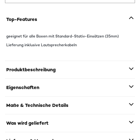
Top-Features
geeignet für alle Boxen mit Standard-Stativ-Einsätzen (35mm)
Lieferung inklusive Lautsprecherkabeln
Produktbeschreibung
Eigenschaften
Maße & Technische Details
Was wird geliefert