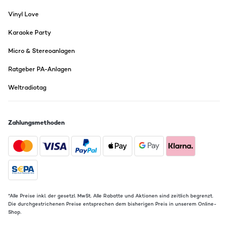
Vinyl Love
Karaoke Party
Micro & Stereoanlagen
Ratgeber PA-Anlagen
Weltradiotag
Zahlungsmethoden
*Alle Preise inkl. der gesetzl. MwSt. Alle Rabatte und Aktionen sind zeitlich begrenzt.
Die durchgestrichenen Preise entsprechen dem bisherigen Preis in unserem Online-
Shop.