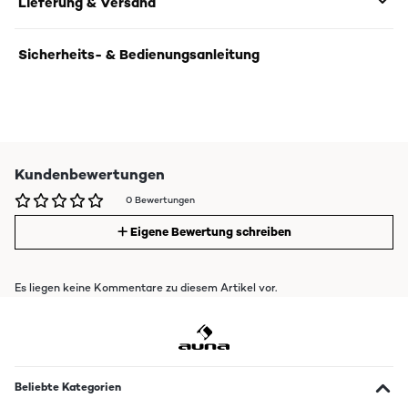
Lieferung & Versand
Sicherheits- & Bedienungsanleitung
Kundenbewertungen
0 Bewertungen
Eigene Bewertung schreiben
Es liegen keine Kommentare zu diesem Artikel vor.
Beliebte Kategorien