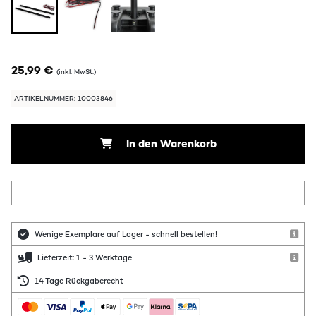
25,99 €
(inkl. MwSt.)
ARTIKELNUMMER: 10003846
In den Warenkorb
Wenige Exemplare auf Lager - schnell bestellen!
Lieferzeit: 1 - 3 Werktage
14 Tage Rückgaberecht