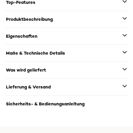
Top-Features
Produktbeschreibung
Eigenschaften
Maße & Technische Details
Was wird geliefert
Lieferung & Versand
Sicherheits- & Bedienungsanleitung