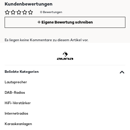
Kundenbewertungen
0 Bewertungen
Eigene Bewertung schreiben
Es liegen keine Kommentare zu diesem Artikel vor.
Beliebte Kategorien
Lautsprecher
DAB-Radios
HiFi-Verstärker
Internetradios
Karaokeanlagen