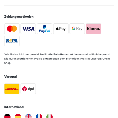
Zahlungsmethoden
*Alle Preise inkl. der gesetzl. MwSt. Alle Rabatte und Aktionen sind zeitlich begrenzt.
Die durchgestrichenen Preise entsprechen dem bisherigen Preis in unserem Online-
Shop.
Versand
International