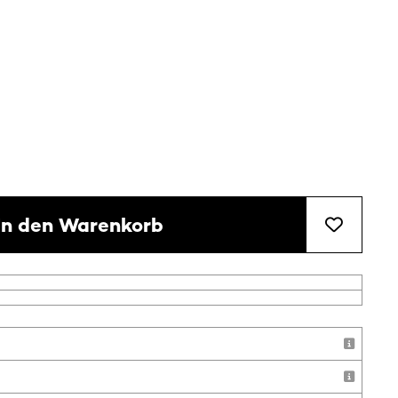
In den Warenkorb