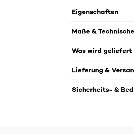
Eigenschaften
Maße & Technische
Was wird geliefert
Lieferung & Versa
Sicherheits- & Be