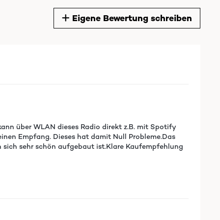
Eigene Bewertung schreiben
ann über WLAN dieses Radio direkt z.B. mit Spotify
 keinen Empfang. Dieses hat damit Null Probleme.Das
n sich sehr schön aufgebaut ist.Klare Kaufempfehlung