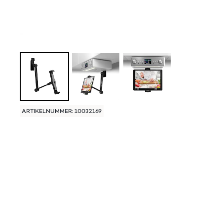
ARTIKELNUMMER: 10032169