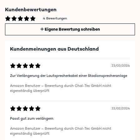
Kundenbewertungen
4 Bewertungen
Eigene Bewertung schreiben
Kundenmeinungen aus Deutschland
23/03/2024
Zur Verlängerung der Lautsprecherkabel einer Stadionsprecheranlage
Amazon Benutzer – Bewertung durch Chal-Tec GmbH nicht
eigenständig überprüft
22/02/2024
Passt gut zum verlängern
Amazon Benutzer – Bewertung durch Chal-Tec GmbH nicht
eigenständig überprüft