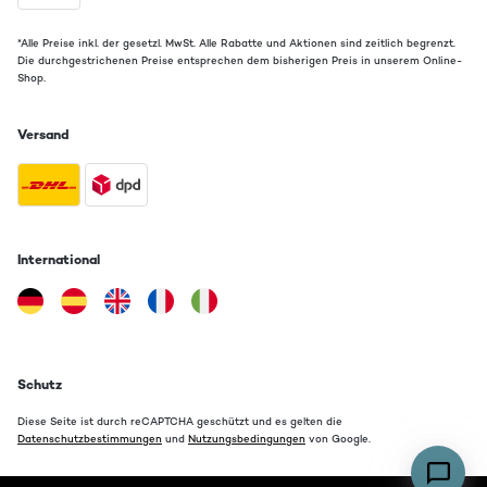
*Alle Preise inkl. der gesetzl. MwSt. Alle Rabatte und Aktionen sind zeitlich begrenzt.
Die durchgestrichenen Preise entsprechen dem bisherigen Preis in unserem Online-
Shop.
Versand
International
Schutz
Diese Seite ist durch reCAPTCHA geschützt und es gelten die
Datenschutzbestimmungen
und
Nutzungsbedingungen
von Google.