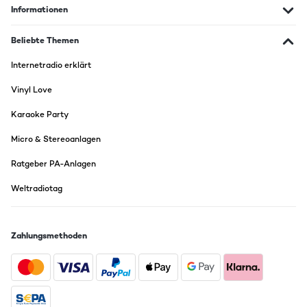
Informationen
Beliebte Themen
Internetradio erklärt
Vinyl Love
Karaoke Party
Micro & Stereoanlagen
Ratgeber PA-Anlagen
Weltradiotag
Zahlungsmethoden