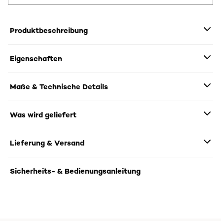
Produktbeschreibung
Eigenschaften
Maße & Technische Details
Was wird geliefert
Lieferung & Versand
Sicherheits- & Bedienungsanleitung