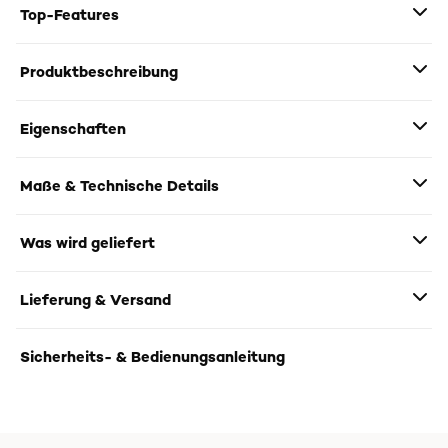
Top-Features
Produktbeschreibung
Eigenschaften
Maße & Technische Details
Was wird geliefert
Lieferung & Versand
Sicherheits- & Bedienungsanleitung