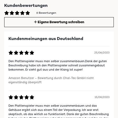
Kundenbewertungen
6 Bewertungen
Eigene Bewertung schreiben
Kundenmeinungen aus Deutschland
25/06/2023
Den Plattenspieler muss man selber zusammenbauen.Dank der guten
Beschreibung habe ich den Plattenspieler schnell zusammengebaut
bekommen. Er sieht gut aus und der Klang ist super!
Amazon Benutzer – Bewertung durch Chal-Tec GmbH nicht
eigenständig überprüft
15/06/2023
Den Plattenspieler muss man selber zusammenbauen und das
Gehäuse ergibt sich aus einem Teil der Verpackung. Ich war erst
skeptisch, ob das wirlich so funktioniert. Dank der guten Beschreibung