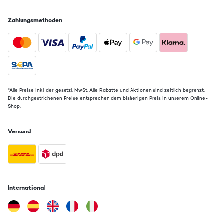
Zahlungsmethoden
*Alle Preise inkl. der gesetzl. MwSt. Alle Rabatte und Aktionen sind zeitlich begrenzt.
Die durchgestrichenen Preise entsprechen dem bisherigen Preis in unserem Online-
Shop.
Versand
International