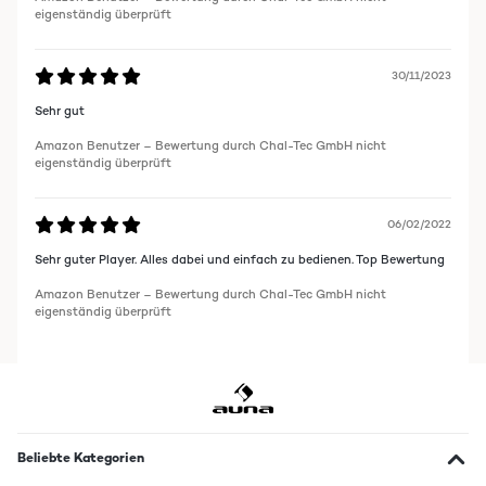
eigenständig überprüft
30/11/2023
Sehr gut
Amazon Benutzer – Bewertung durch Chal-Tec GmbH nicht
eigenständig überprüft
06/02/2022
Sehr guter Player. Alles dabei und einfach zu bedienen. Top Bewertung
Amazon Benutzer – Bewertung durch Chal-Tec GmbH nicht
eigenständig überprüft
Beliebte Kategorien