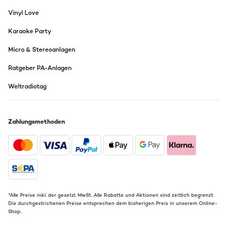
Vinyl Love
Karaoke Party
Micro & Stereoanlagen
Ratgeber PA-Anlagen
Weltradiotag
Zahlungsmethoden
*Alle Preise inkl. der gesetzl. MwSt. Alle Rabatte und Aktionen sind zeitlich begrenzt.
Die durchgestrichenen Preise entsprechen dem bisherigen Preis in unserem Online-
Shop.