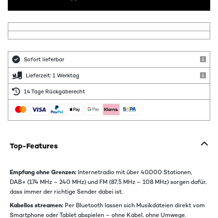
Sofort lieferbar
Lieferzeit: 1 Werktag
14 Tage Rückgaberecht
Top-Features
Empfang ohne Grenzen:
Internetradio mit über 40.000 Stationen,
DAB+ (174 MHz – 240 MHz) und FM (87,5 MHz – 108 MHz) sorgen dafür,
dass immer der richtige Sender dabei ist.
Kabellos streamen:
Per Bluetooth lassen sich Musikdateien direkt vom
Smartphone oder Tablet abspielen – ohne Kabel, ohne Umwege.