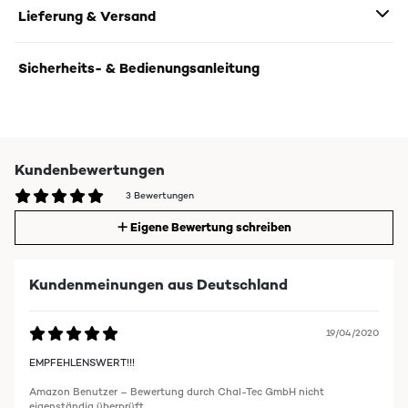
Lieferung & Versand
Sicherheits- & Bedienungsanleitung
Kundenbewertungen
3 Bewertungen
Eigene Bewertung schreiben
Kundenmeinungen aus Deutschland
19/04/2020
EMPFEHLENSWERT!!!
Amazon Benutzer – Bewertung durch Chal-Tec GmbH nicht
eigenständig überprüft