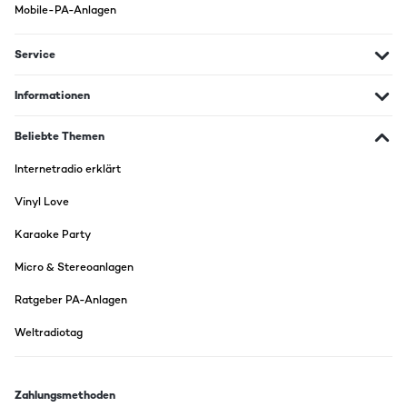
Mobile-PA-Anlagen
Service
Informationen
Beliebte Themen
Internetradio erklärt
Vinyl Love
Karaoke Party
Micro & Stereoanlagen
Ratgeber PA-Anlagen
Weltradiotag
Zahlungsmethoden