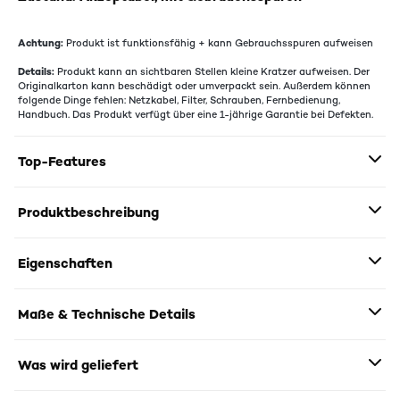
Achtung:
Produkt ist funktionsfähig + kann Gebrauchsspuren aufweisen
Details:
Produkt kann an sichtbaren Stellen kleine Kratzer aufweisen. Der
Originalkarton kann beschädigt oder umverpackt sein. Außerdem können
folgende Dinge fehlen: Netzkabel, Filter, Schrauben, Fernbedienung,
Handbuch. Das Produkt verfügt über eine 1-jährige Garantie bei Defekten.
Top-Features
Produktbeschreibung
Eigenschaften
Maße & Technische Details
Was wird geliefert