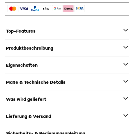
Top-Features
Produktbeschreibung
Eigenschaften
Maße & Technische Details
Was wird geliefert
Lieferung & Versand
Sicherheits- & Bedienungsanleitung