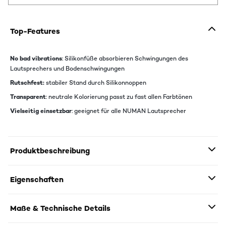
Top-Features
No bad vibrations
: Silikonfüße absorbieren Schwingungen des
Lautsprechers und Bodenschwingungen
Rutschfest:
stabiler Stand durch Silikonnoppen
Transparent
: neutrale Kolorierung passt zu fast allen Farbtönen
Vielseitig einsetzbar
: geeignet für alle NUMAN Lautsprecher
Produktbeschreibung
Eigenschaften
Maße & Technische Details