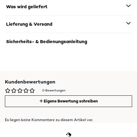
Was wird geliefert
Lieferung & Versand
Sicherheits- & Bedienungsanleitung
Kundenbewertungen
0 Bewertungen
Eigene Bewertung schreiben
Es liegen keine Kommentare zu diesem Artikel vor.