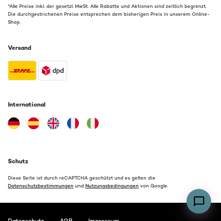
*Alle Preise inkl. der gesetzl. MwSt. Alle Rabatte und Aktionen sind zeitlich begrenzt.
Die durchgestrichenen Preise entsprechen dem bisherigen Preis in unserem Online-
Shop.
Versand
International
Schutz
Diese Seite ist durch reCAPTCHA geschützt und es gelten die
Datenschutzbestimmungen
und
Nutzungsbedingungen
von Google.