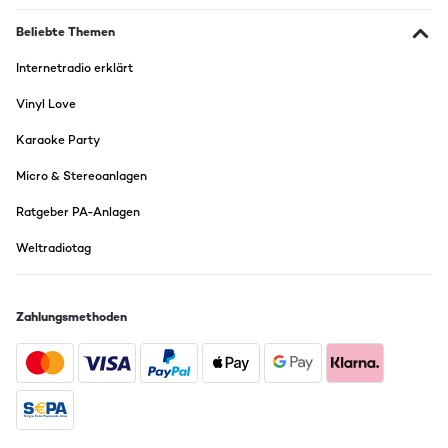
Beliebte Themen
Internetradio erklärt
Vinyl Love
Karaoke Party
Micro & Stereoanlagen
Ratgeber PA-Anlagen
Weltradiotag
Zahlungsmethoden