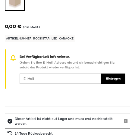
0,00 €
(inkl. MwSt.)
ARTIKELNUMMER: ROCKSTAR_LED_KARAOKE
Bei Verfügbarkeit informieren.
Geben Sie Ihre E-Mail-Adresse ein und wir benachrichtigen Sie,
sobald das Produkt wieder verfügbar ist.
Eintragen
Dieser Artikel ist nicht auf Lager und muss erst nachbestellt
werden.
14 Tage Rückgaberecht