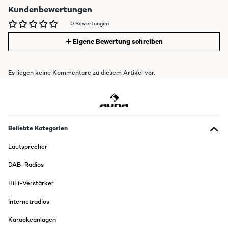
Kundenbewertungen
0 Bewertungen
Eigene Bewertung schreiben
Es liegen keine Kommentare zu diesem Artikel vor.
Beliebte Kategorien
Lautsprecher
DAB-Radios
HiFi-Verstärker
Internetradios
Karaokeanlagen