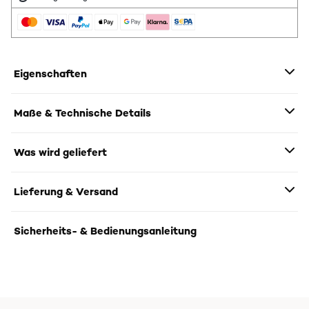
Eigenschaften
Maße & Technische Details
Was wird geliefert
Lieferung & Versand
Sicherheits- & Bedienungsanleitung