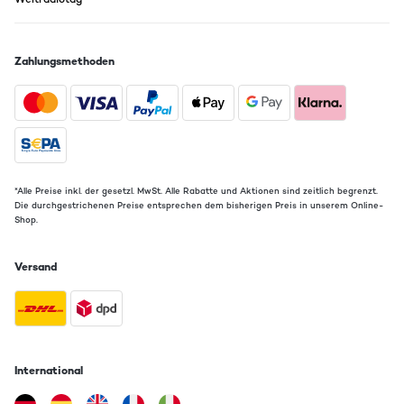
Zahlungsmethoden
*Alle Preise inkl. der gesetzl. MwSt. Alle Rabatte und Aktionen sind zeitlich begrenzt.
Die durchgestrichenen Preise entsprechen dem bisherigen Preis in unserem Online-
Shop.
Versand
International