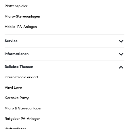
Plattenspieler
Micro-Stereoanlagen
Mobile-PA-Anlagen
Service
Informationen
Beliebte Themen
Internetradio erklärt
Vinyl Love
Karaoke Party
Micro & Stereoanlagen
Ratgeber PA-Anlagen