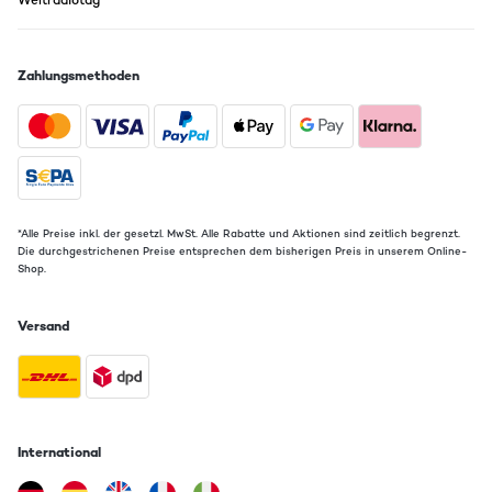
Weltradiotag
Zahlungsmethoden
*Alle Preise inkl. der gesetzl. MwSt. Alle Rabatte und Aktionen sind zeitlich begrenzt.
Die durchgestrichenen Preise entsprechen dem bisherigen Preis in unserem Online-
Shop.
Versand
International