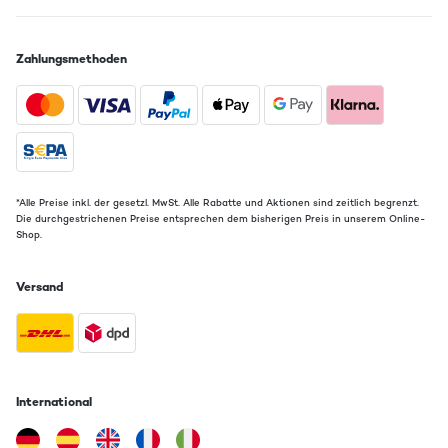
Zahlungsmethoden
*Alle Preise inkl. der gesetzl. MwSt. Alle Rabatte und Aktionen sind zeitlich begrenzt.
Die durchgestrichenen Preise entsprechen dem bisherigen Preis in unserem Online-
Shop.
Versand
International