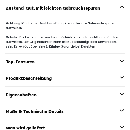
Zustand: Gut, mit leichten Gebrauchsspuren
Achtung:
Produkt ist funktionsfähig + kann leichte Gebrauchsspuren
aufweisen
Details:
Produkt kann kosmetische Schäden an nicht sichtbaren Stellen
aufweisen. Der Originalkarton kann leicht beschädigt oder umverpackt
sein. Es verfügt über eine 1-jährige Garantie bei Defekten
Top-Features
Produktbeschreibung
Eigenschaften
Maße & Technische Details
Was wird geliefert