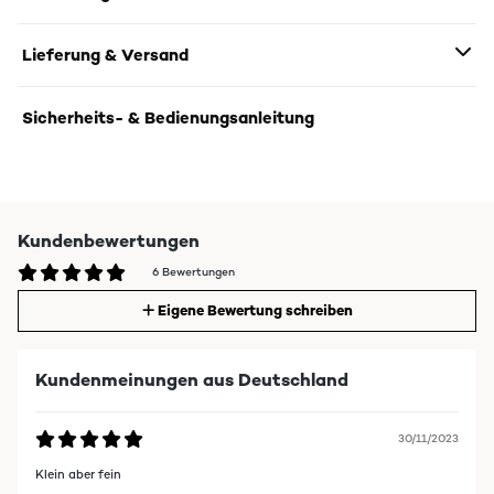
Lieferung & Versand
Sicherheits- & Bedienungsanleitung
Kundenbewertungen
6 Bewertungen
Eigene Bewertung schreiben
Kundenmeinungen aus Deutschland
30/11/2023
Klein aber fein