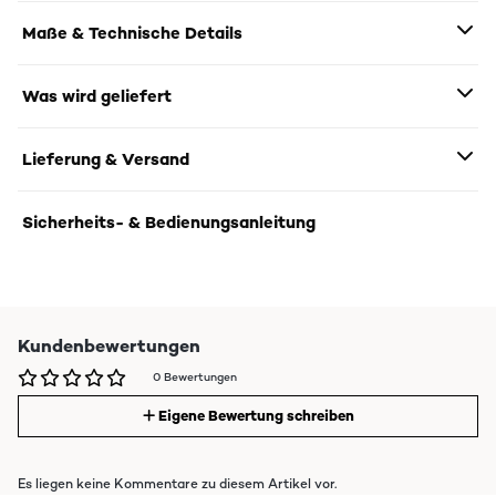
Maße & Technische Details
Was wird geliefert
Lieferung & Versand
Sicherheits- & Bedienungsanleitung
Kundenbewertungen
0 Bewertungen
Eigene Bewertung schreiben
Es liegen keine Kommentare zu diesem Artikel vor.