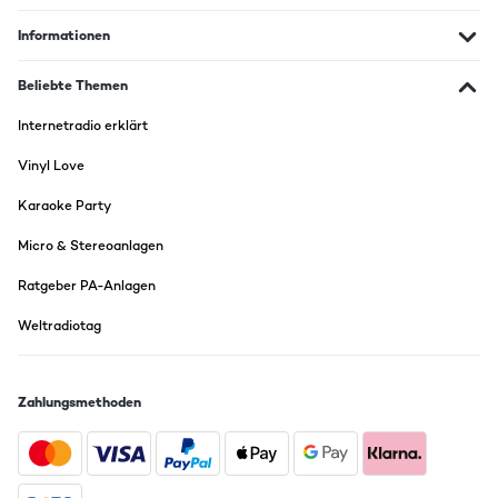
Informationen
Beliebte Themen
Internetradio erklärt
Vinyl Love
Karaoke Party
Micro & Stereoanlagen
Ratgeber PA-Anlagen
Weltradiotag
Zahlungsmethoden