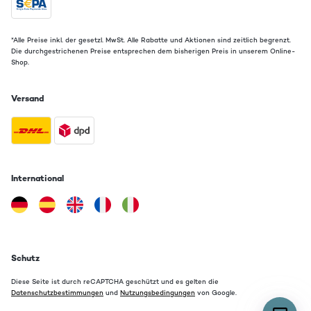
*Alle Preise inkl. der gesetzl. MwSt. Alle Rabatte und Aktionen sind zeitlich begrenzt.
Die durchgestrichenen Preise entsprechen dem bisherigen Preis in unserem Online-
Shop.
Versand
International
Schutz
Diese Seite ist durch reCAPTCHA geschützt und es gelten die
Datenschutzbestimmungen
und
Nutzungsbedingungen
von Google.