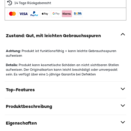
14 Tage Rückgaberecht
Zustand: Gut, mit leichten Gebrauchsspuren
Achtung:
Produkt ist funktionsfähig + kann leichte Gebrauchsspuren
aufweisen
Details:
Produkt kann kosmetische Schäden an nicht sichtbaren Stellen
aufweisen. Der Originalkarton kann leicht beschädigt oder umverpackt
sein. Es verfügt über eine 1-jährige Garantie bei Defekten
Top-Features
Produktbeschreibung
Eigenschaften