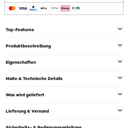
Top-Features
Produktbeschreibung
Eigenschaften
Maße & Technische Details
Was wird geliefert
Lieferung & Versand
Sicherheits- & Bedienungsanleitung