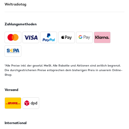
Weltradiotag
Zahlungsmethoden
*Alle Preise inkl. der gesetzl. MwSt. Alle Rabatte und Aktionen sind zeitlich begrenzt.
Die durchgestrichenen Preise entsprechen dem bisherigen Preis in unserem Online-
Shop.
Versand
International