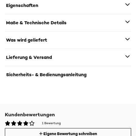
Eigenschaften
Maße & Technische Details
Was wird geliefert
Lieferung & Versand
Sicherheits- & Bedienungsanleitung
Kundenbewertungen
1 Bewertung
Eigene Bewertung schreiben